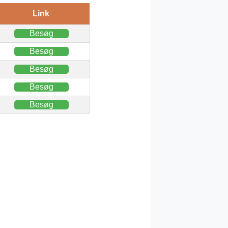
Link
Besøg
Besøg
Besøg
Besøg
Besøg