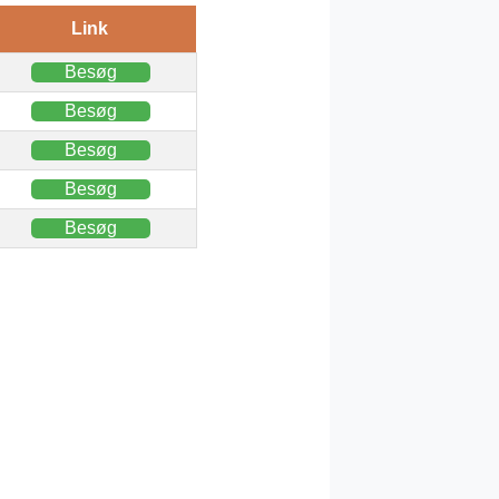
Link
Besøg
Besøg
Besøg
Besøg
Besøg