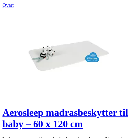
Qvart
Aerosleep madrasbeskytter til
baby – 60 x 120 cm