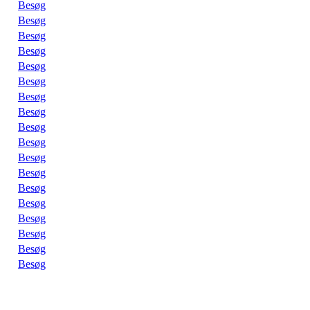
Besøg
Besøg
Besøg
Besøg
Besøg
Besøg
Besøg
Besøg
Besøg
Besøg
Besøg
Besøg
Besøg
Besøg
Besøg
Besøg
Besøg
Besøg