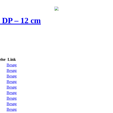
o DP – 12 cm
lse
Link
Besøg
Besøg
Besøg
Besøg
Besøg
Besøg
Besøg
Besøg
Besøg