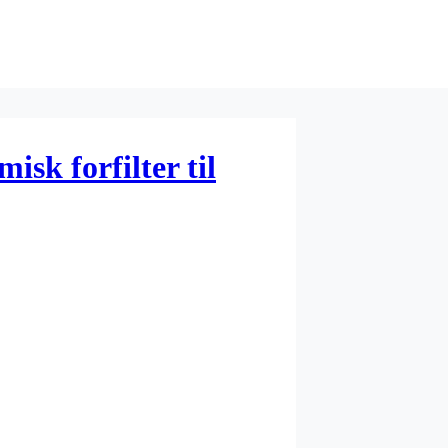
sk forfilter til