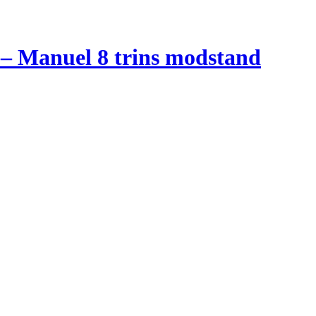
 – Manuel 8 trins modstand