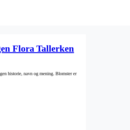
en Flora Tallerken
egen historie, navn og mening. Blomster er