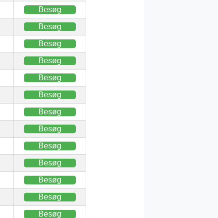
Besøg
Besøg
Besøg
Besøg
Besøg
Besøg
Besøg
Besøg
Besøg
Besøg
Besøg
Besøg
Besøg