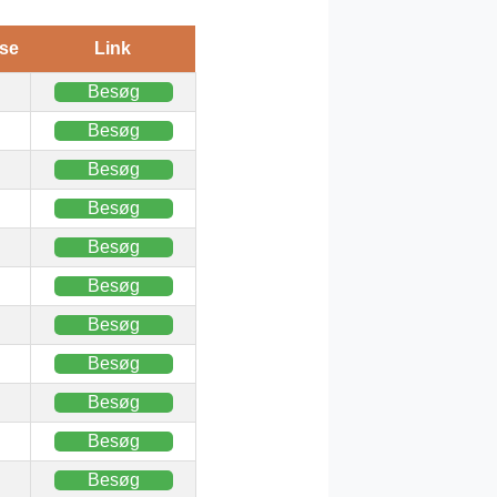
se
Link
Besøg
Besøg
Besøg
Besøg
Besøg
Besøg
Besøg
Besøg
Besøg
Besøg
Besøg