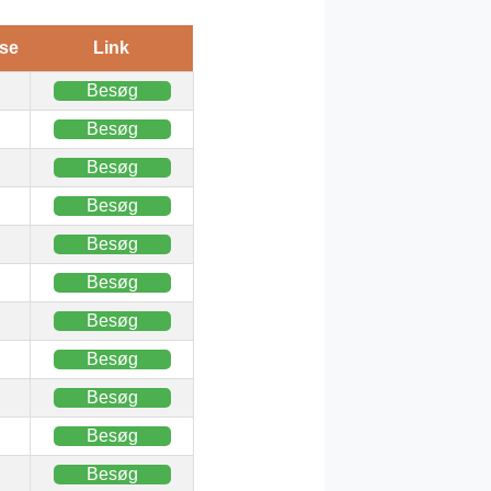
se
Link
Besøg
Besøg
Besøg
Besøg
Besøg
Besøg
Besøg
Besøg
Besøg
Besøg
Besøg