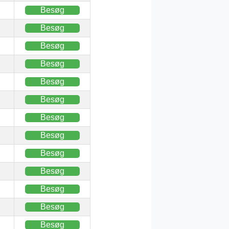
Besøg
Besøg
Besøg
Besøg
Besøg
Besøg
Besøg
Besøg
Besøg
Besøg
Besøg
Besøg
Besøg