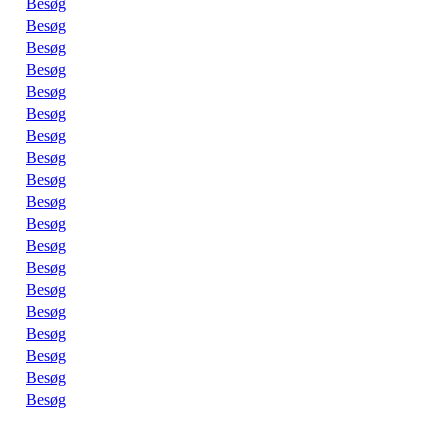
Besøg
Besøg
Besøg
Besøg
Besøg
Besøg
Besøg
Besøg
Besøg
Besøg
Besøg
Besøg
Besøg
Besøg
Besøg
Besøg
Besøg
Besøg
Besøg