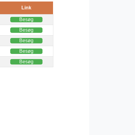
Link
Besøg
Besøg
Besøg
Besøg
Besøg