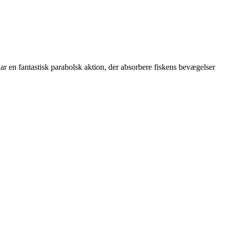
ar en fantastisk parabolsk aktion, der absorbere fiskens bevægelser