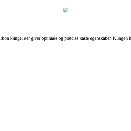
arbon klinge, der giver optimale og præcise kaste egenskaber. Klingen h