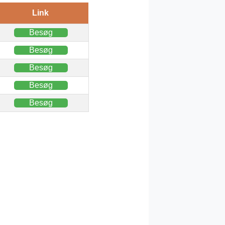
Link
Besøg
Besøg
Besøg
Besøg
Besøg