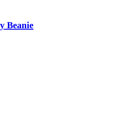
y Beanie