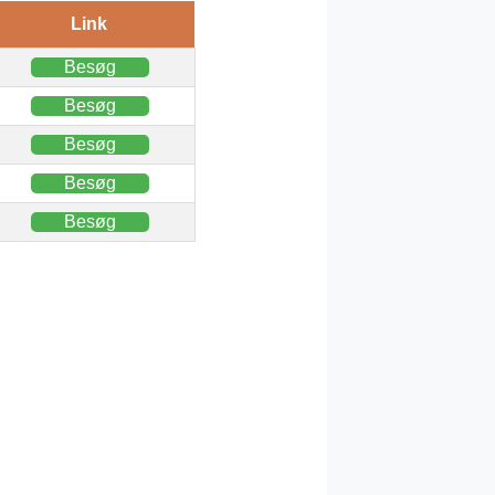
Link
Besøg
Besøg
Besøg
Besøg
Besøg