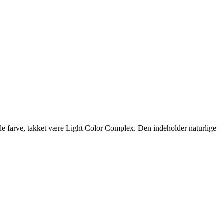
nde farve, takket være Light Color Complex. Den indeholder naturlige