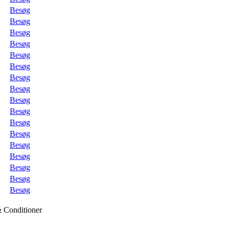
Besøg
Besøg
Besøg
Besøg
Besøg
Besøg
Besøg
Besøg
Besøg
Besøg
Besøg
Besøg
Besøg
Besøg
Besøg
Besøg
Besøg
& Conditioner