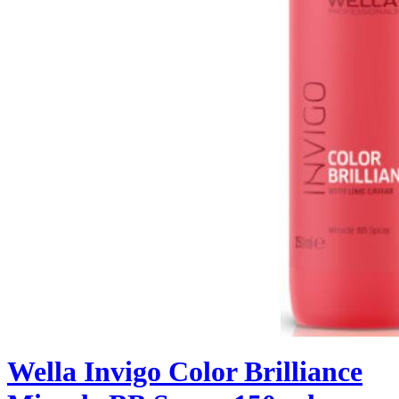
Wella Invigo Color Brilliance