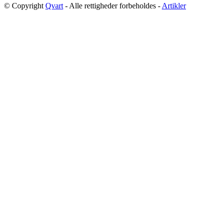
© Copyright
Qvart
- Alle rettigheder forbeholdes -
Artikler