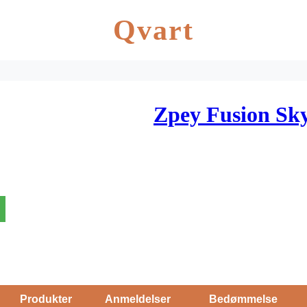
Qvart
Zpey Fusion Sk
Produkter
Anmeldelser
Bedømmelse